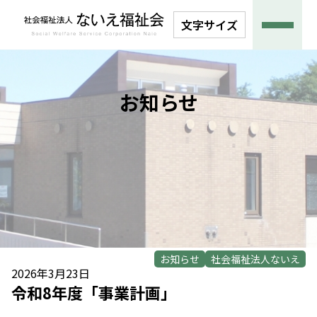
文字サイズ
お知らせ
お知らせ
社会福祉法人ないえ
2026年3月23日
令和8年度「事業計画」