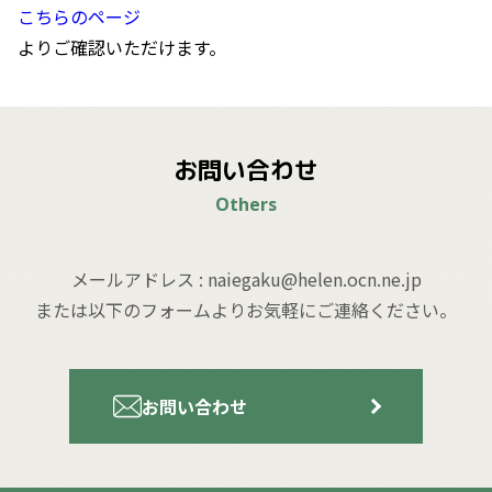
こちらのページ
よりご確認いただけます。
お問い合わせ
Others
メールアドレス : naiegaku@helen.ocn.ne.jp
または以下のフォームよりお気軽にご連絡ください。
お問い合わせ