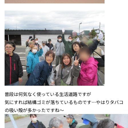
普段は何気なく使っている生活道路ですが
気にすれば結構ゴミが落ちているものです…やはりタバコ
の吸い殻が多かったですね～