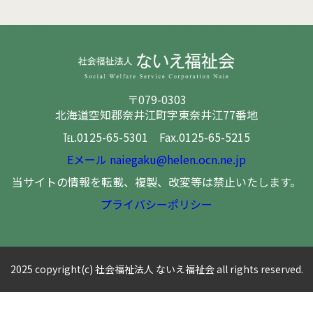
〒079-0303
北海道空知郡奈井江町字東奈井江77番地
℡.0125-65-5301 Fax.0125-65-5215
Eメール naiegaku@helen.ocn.ne.jp
当サイトの情報を転載、複製、改変等は禁止いたします。
プライバシーポリシー
2025 copyright(c) 社会福祉法人 ないえ福祉会 all rights reserved.