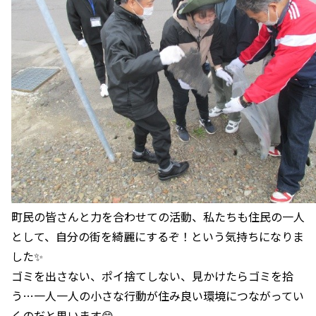
町民の皆さんと力を合わせての活動、私たちも住民の一人
として、自分の街を綺麗にするぞ！という気持ちになりま
した✨
ゴミを出さない、ポイ捨てしない、見かけたらゴミを拾
う…一人一人の小さな行動が住み良い環境につながってい
くのだと思います😊