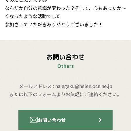
なんだか自分の意識が変わった？そして、心もあったか～
くなったような活動でした
参加させていただきありがとうございました！
お問い合わせ
Others
メールアドレス : naiegaku@helen.ocn.ne.jp
または以下のフォームよりお気軽にご連絡ください。
お問い合わせ