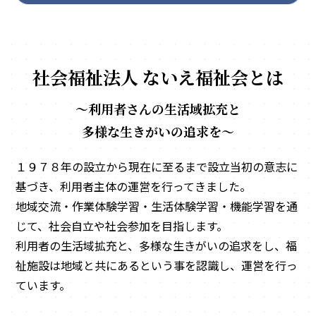
社会福祉法人 ないえ福祉会とは
～利用者さんの生活域拡充と
多様な生きがいの追求を～
１９７８年の設立から現在に至るまで設立当初の意志に
基づき、利用者主体の運営を行ってきました。
地域交流・作業体験学習・生活体験学習・機能学習を通
じて、社会自立や社会参加を目指します。
利用者の生活域拡充と、多様な生きがいの追求をし、福
祉施設は地域と共にあるという事を認識し、運営を行っ
ています。