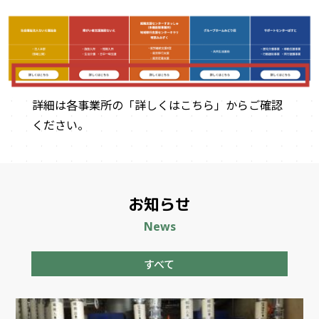
詳細は各事業所の「詳しくはこちら」からご確認
ください。
お知らせ
News
すべて