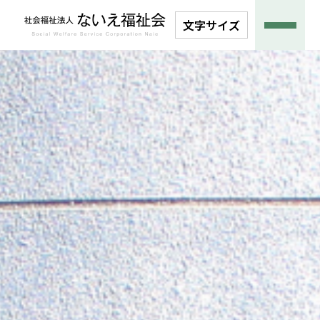
文字サイズ