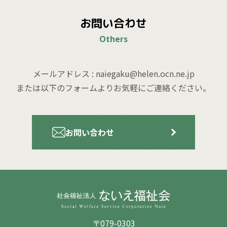
お問い合わせ
Others
メールアドレス : naiegaku@helen.ocn.ne.jp
または以下のフォームよりお気軽にご連絡ください。
お問い合わせ
〒079-0303