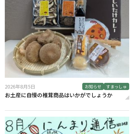
2026年8月5日
お知らせ
すまっしゅ
お土産に自慢の椎茸商品はいかがでしょうか