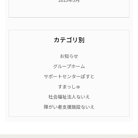
カテゴリ別
お知らせ
グループホーム
サポートセンターぽすと
すまっしゅ
社会福祉法人ないえ
障がい者支援施設ないえ