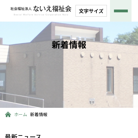
文字サイズ
新着情報
ホーム
新着情報
最新ニュース