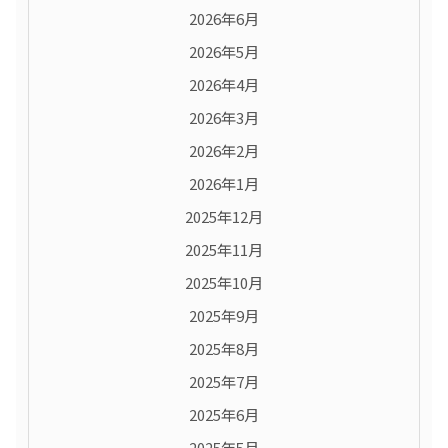
2026年6月
2026年5月
2026年4月
2026年3月
2026年2月
2026年1月
2025年12月
2025年11月
2025年10月
2025年9月
2025年8月
2025年7月
2025年6月
2025年5月