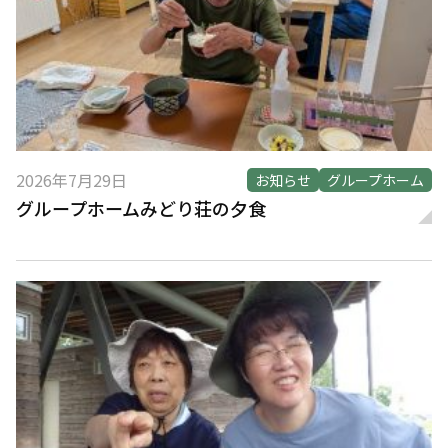
2026年7月29日
お知らせ
グループホーム
グループホームみどり荘の夕食