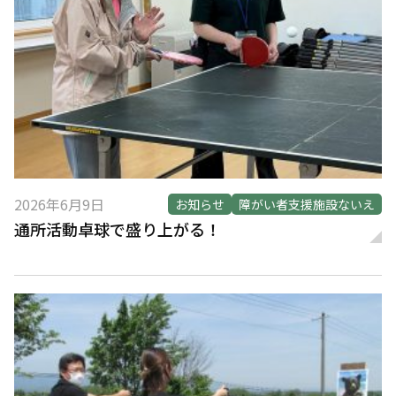
2026年6月9日
お知らせ
障がい者支援施設ないえ
通所活動卓球で盛り上がる！