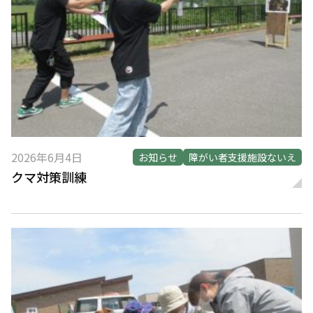
2026年6月4日
お知らせ
障がい者支援施設ないえ
クマ対策訓練