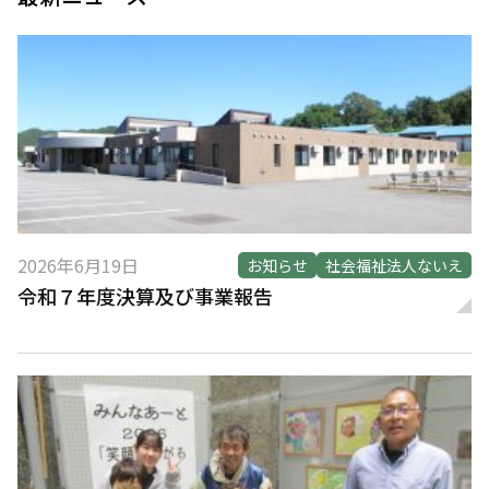
2026年6月19日
お知らせ
社会福祉法人ないえ
令和７年度決算及び事業報告