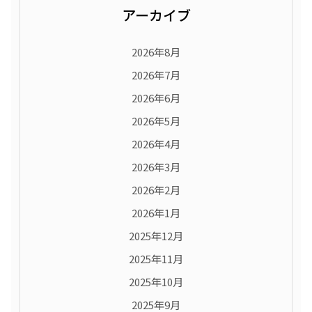
アーカイブ
2026年8月
2026年7月
2026年6月
2026年5月
2026年4月
2026年3月
2026年2月
2026年1月
2025年12月
2025年11月
2025年10月
2025年9月