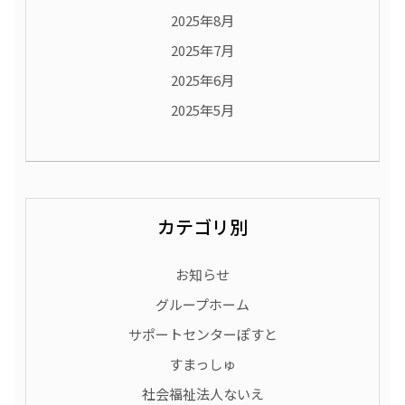
2025年8月
2025年7月
2025年6月
2025年5月
カテゴリ別
お知らせ
グループホーム
サポートセンターぽすと
すまっしゅ
社会福祉法人ないえ