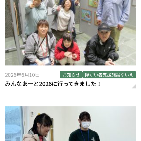
2026年6月10日
お知らせ
障がい者支援施設ないえ
みんなあーと2026に行ってきました！