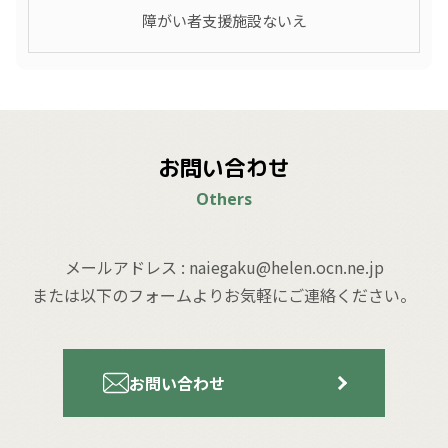
障がい者支援施設ないえ
お問い合わせ
Others
メールアドレス : naiegaku@helen.ocn.ne.jp
または以下のフォームよりお気軽にご連絡ください。
お問い合わせ