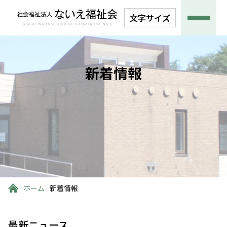
文字サイズ
新着情報
ホーム
新着情報
最新ニュース