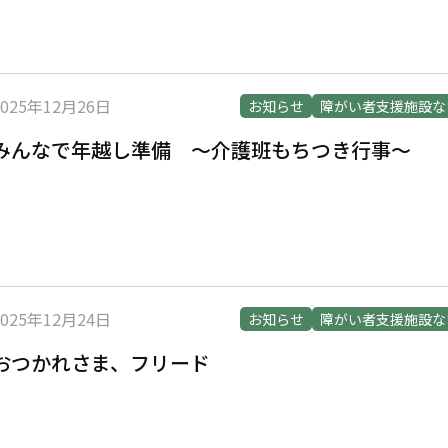
2025年12月26日
お知らせ
障がい者支援施設な
みんなで年越し準備 ～介護班もちつき行事～
2025年12月24日
お知らせ
障がい者支援施設な
おつかれさま、フリード