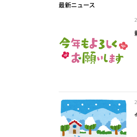
最新ニュース