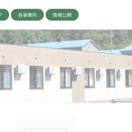
P
各事業所
情報公開