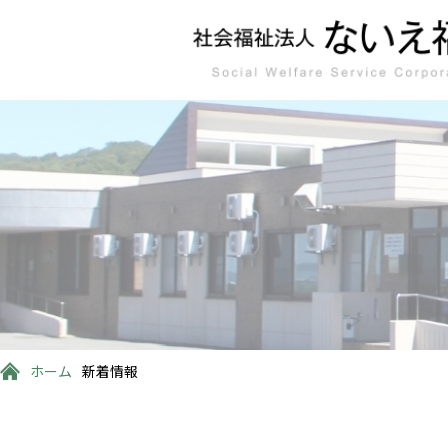
ホーム
新着情報