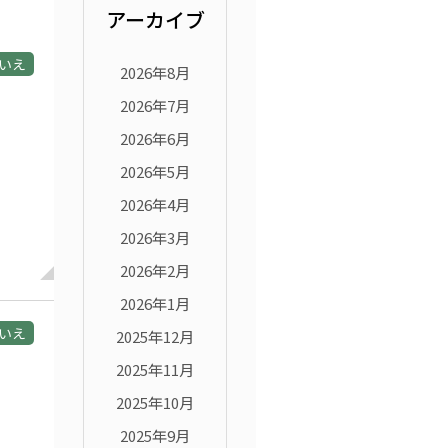
アーカイブ
いえ
2026年8月
2026年7月
2026年6月
2026年5月
2026年4月
2026年3月
2026年2月
2026年1月
いえ
2025年12月
2025年11月
2025年10月
2025年9月