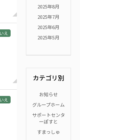
2025年8月
2025年7月
2025年6月
いえ
2025年5月
カテゴリ別
お知らせ
いえ
グループホーム
サポートセンタ
ーぽすと
すまっしゅ