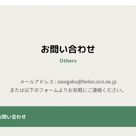
お問い合わせ
Others
メールアドレス : naiegaku@helen.ocn.ne.jp
または以下のフォームよりお気軽にご連絡ください。
お問い合わせ